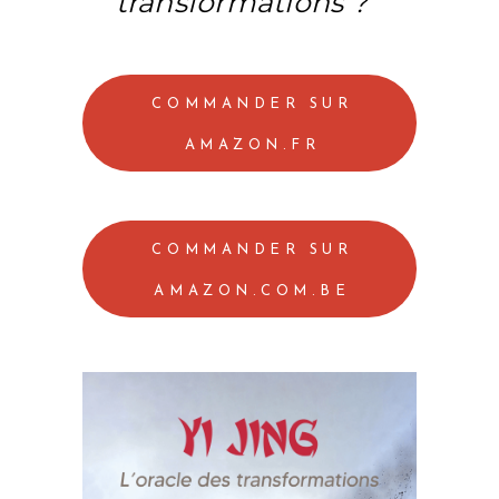
transformations ?
COMMANDER SUR
AMAZON.FR
COMMANDER SUR
AMAZON.COM.BE