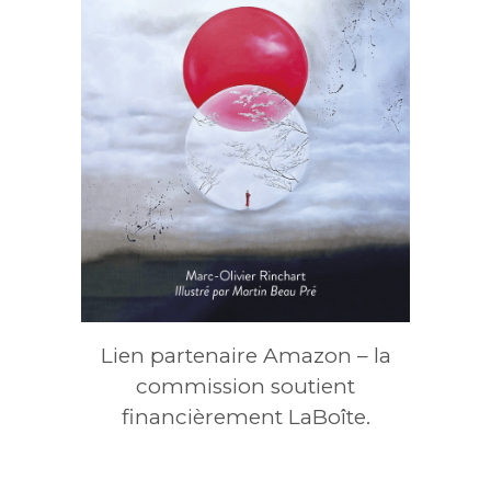
Lien partenaire Amazon – la
commission soutient
financièrement LaBoîte.