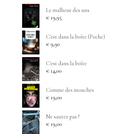
Le malheur des uns
€
19,95
C'est dans la boîte (Poche)
€
9,90
C'est dans la boîte
€
14,00
Comme des mouches
€
19,00
Ne sautez pas !
€
19,00