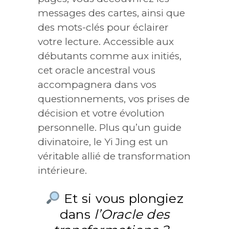
messages des cartes, ainsi que
des mots-clés pour éclairer
votre lecture. Accessible aux
débutants comme aux initiés,
cet oracle ancestral vous
accompagnera dans vos
questionnements, vos prises de
décision et votre évolution
personnelle. Plus qu’un guide
divinatoire, le Yi Jing est un
véritable allié de transformation
intérieure.
Et si vous plongiez
dans
l’Oracle des