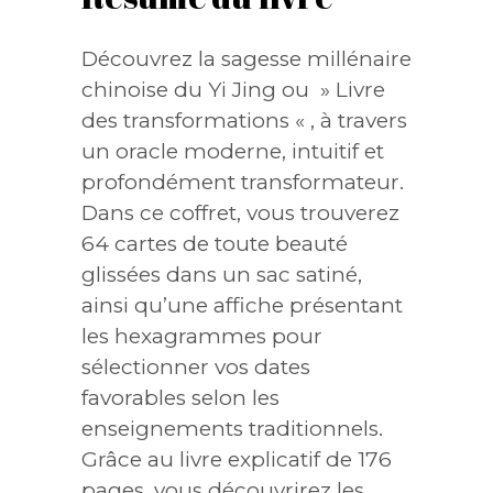
Découvrez la sagesse millénaire
chinoise du Yi Jing ou » Livre
des transformations « , à travers
un oracle moderne, intuitif et
profondément transformateur.
Dans ce coffret, vous trouverez
64 cartes de toute beauté
glissées dans un sac satiné,
ainsi qu’une affiche présentant
les hexagrammes pour
sélectionner vos dates
favorables selon les
enseignements traditionnels.
Grâce au livre explicatif de 176
pages, vous découvrirez les