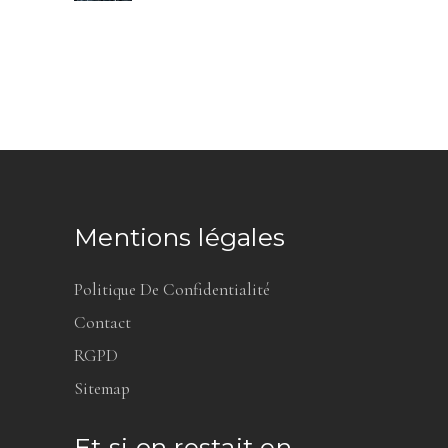
Mentions légales
Politique De Confidentialité
Contact
RGPD
Sitemap
Et si on restait en