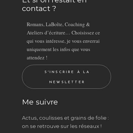
contact ?
Romans, LaBoîte, Coaching &
Ateliers d’écriture… Choisissez ce
qui vous intéresse, je vous enverrai
uniquement les infos que vous
attendez !
S'INSCRIRE À LA
NEWSLETTER
Me suivre
Actus, coulisses et grains de folie :
on se retrouve sur les réseaux !