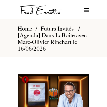
Home
/
Futurs Invités
/
[Agenda] Dans LaBoîte avec
Marc-Olivier Rinchart le
16/06/2026