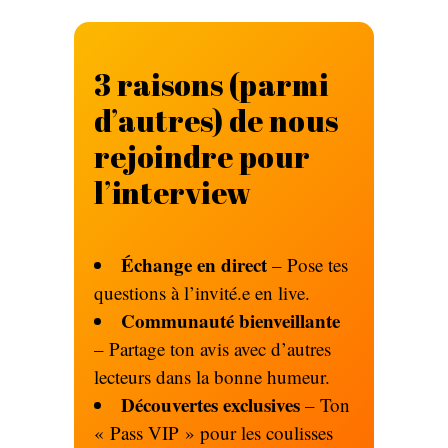
3 raisons (parmi
d’autres) de nous
rejoindre pour
l’interview
Échange en direct
– Pose tes
questions à l’invité.e en live.
Communauté bienveillante
– Partage ton avis avec d’autres
lecteurs dans la bonne humeur.
Découvertes exclusives
– Ton
« Pass VIP » pour les coulisses