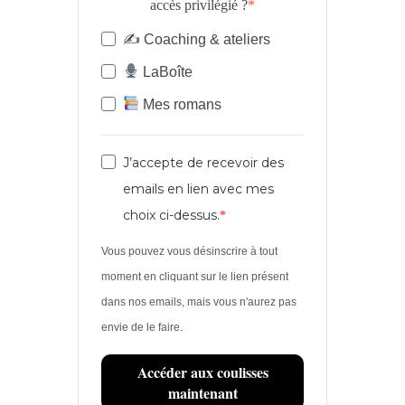
accès privilégié ?
✍️ Coaching & ateliers
LaBoîte
Mes romans
J’accepte de recevoir des
emails en lien avec mes
choix ci-dessus.
Vous pouvez vous désinscrire à tout
moment en cliquant sur le lien présent
dans nos emails, mais vous n'aurez pas
envie de le faire.
Accéder aux coulisses
maintenant