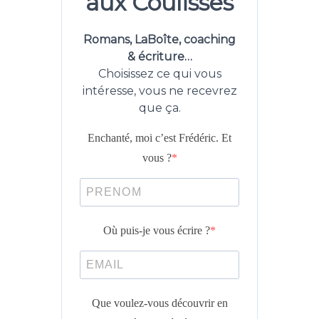
aux Coulisses
Romans, LaBoîte, coaching
& écriture…
Choisissez ce qui vous
intéresse, vous ne recevrez
que ça.
Enchanté, moi c’est Frédéric. Et
vous ?
Où puis-je vous écrire ?
Que voulez-vous découvrir en