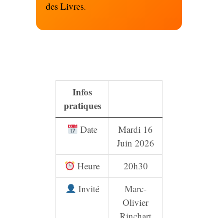
des Livres.
Infos
pratiques
Date
Mardi 16
Juin 2026
Heure
20h30
Invité
Marc-
Olivier
Rinchart