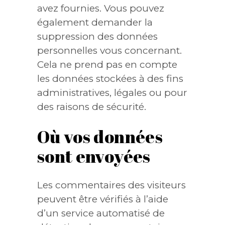
avez fournies. Vous pouvez
également demander la
suppression des données
personnelles vous concernant.
Cela ne prend pas en compte
les données stockées à des fins
administratives, légales ou pour
des raisons de sécurité.
Où vos données
sont envoyées
Les commentaires des visiteurs
peuvent être vérifiés à l’aide
d’un service automatisé de