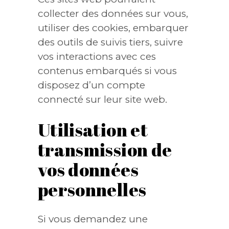
collecter des données sur vous,
utiliser des cookies, embarquer
des outils de suivis tiers, suivre
vos interactions avec ces
contenus embarqués si vous
disposez d’un compte
connecté sur leur site web.
Utilisation et
transmission de
vos données
personnelles
Si vous demandez une