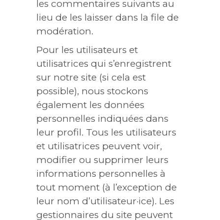
les commentaires suivants au
lieu de les laisser dans la file de
modération.
Pour les utilisateurs et
utilisatrices qui s’enregistrent
sur notre site (si cela est
possible), nous stockons
également les données
personnelles indiquées dans
leur profil. Tous les utilisateurs
et utilisatrices peuvent voir,
modifier ou supprimer leurs
informations personnelles à
tout moment (à l’exception de
leur nom d’utilisateur·ice). Les
gestionnaires du site peuvent