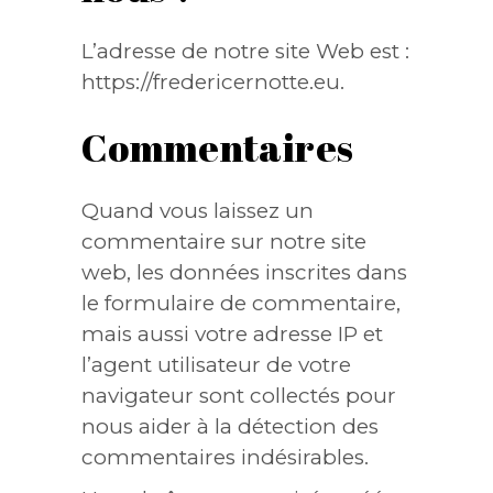
L’adresse de notre site Web est :
https://fredericernotte.eu.
Commentaires
Quand vous laissez un
commentaire sur notre site
web, les données inscrites dans
le formulaire de commentaire,
mais aussi votre adresse IP et
l’agent utilisateur de votre
navigateur sont collectés pour
nous aider à la détection des
commentaires indésirables.