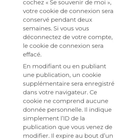
cochez « Se souvenir de moi »,
votre cookie de connexion sera
conservé pendant deux
semaines. Si vous vous
déconnectez de votre compte,
le cookie de connexion sera
effacé.
En modifiant ou en publiant
une publication, un cookie
supplémentaire sera enregistré
dans votre navigateur. Ce
cookie ne comprend aucune
donnée personnelle. Il indique
simplement l’ID de la
publication que vous venez de
modifier. Il expire au bout d’un