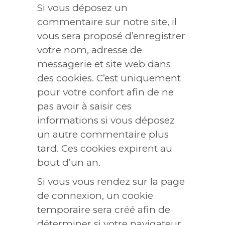
Si vous déposez un
commentaire sur notre site, il
vous sera proposé d’enregistrer
votre nom, adresse de
messagerie et site web dans
des cookies. C’est uniquement
pour votre confort afin de ne
pas avoir à saisir ces
informations si vous déposez
un autre commentaire plus
tard. Ces cookies expirent au
bout d’un an.
Si vous vous rendez sur la page
de connexion, un cookie
temporaire sera créé afin de
déterminer si votre navigateur