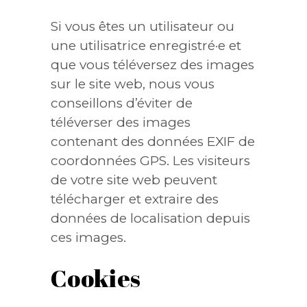
Si vous êtes un utilisateur ou
une utilisatrice enregistré·e et
que vous téléversez des images
sur le site web, nous vous
conseillons d’éviter de
téléverser des images
contenant des données EXIF de
coordonnées GPS. Les visiteurs
de votre site web peuvent
télécharger et extraire des
données de localisation depuis
ces images.
Cookies