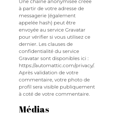
Une chaîne anonymisée créée
à partir de votre adresse de
messagerie (également
appelée hash) peut être
envoyée au service Gravatar
pour vérifier si vous utilisez ce
dernier. Les clauses de
confidentialité du service
Gravatar sont disponibles ici :
https://automattic.com/privacy/.
Après validation de votre
commentaire, votre photo de
profil sera visible publiquement
à coté de votre commentaire.
Médias