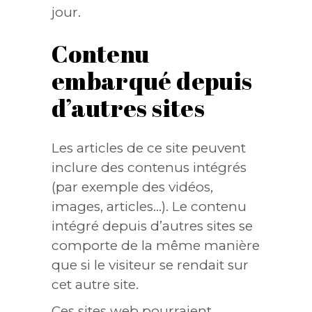
jour.
Contenu
embarqué depuis
d’autres sites
Les articles de ce site peuvent
inclure des contenus intégrés
(par exemple des vidéos,
images, articles…). Le contenu
intégré depuis d’autres sites se
comporte de la même manière
que si le visiteur se rendait sur
cet autre site.
Ces sites web pourraient