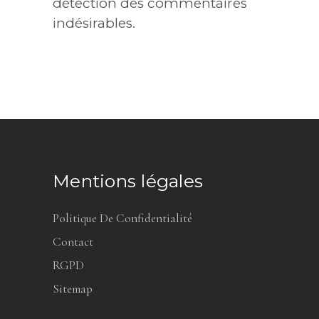
détection des commentaires
indésirables.
Mentions légales
Politique De Confidentialité
Contact
RGPD
Sitemap