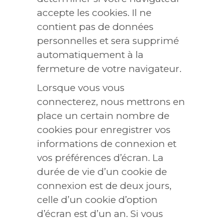
accepte les cookies. Il ne
contient pas de données
personnelles et sera supprimé
automatiquement à la
fermeture de votre navigateur.
Lorsque vous vous
connecterez, nous mettrons en
place un certain nombre de
cookies pour enregistrer vos
informations de connexion et
vos préférences d’écran. La
durée de vie d’un cookie de
connexion est de deux jours,
celle d’un cookie d’option
d’écran est d’un an. Si vous