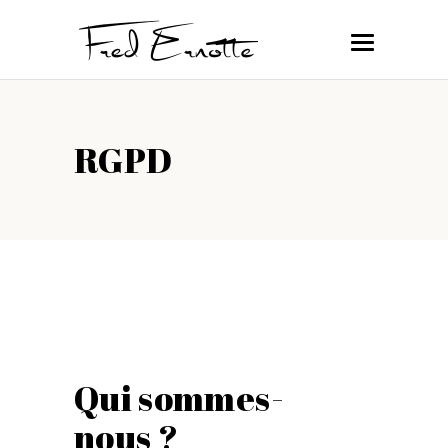
RGPD
Qui sommes-
nous ?