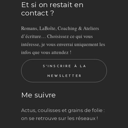
Et si on restait en
contact ?
Romans, LaBoîte, Coaching & Ateliers
d’écriture… Choisissez ce qui vous
intéresse, je vous enverrai uniquement les
infos que vous attendez !
S'INSCRIRE À LA
NEWSLETTER
Me suivre
Actus, coulisses et grains de folie :
on se retrouve sur les réseaux !