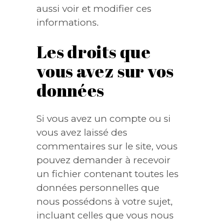
aussi voir et modifier ces
informations.
Les droits que
vous avez sur vos
données
Si vous avez un compte ou si
vous avez laissé des
commentaires sur le site, vous
pouvez demander à recevoir
un fichier contenant toutes les
données personnelles que
nous possédons à votre sujet,
incluant celles que vous nous