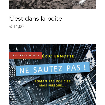
C’est dans la boîte
€
14,00
INDISPONIBLE