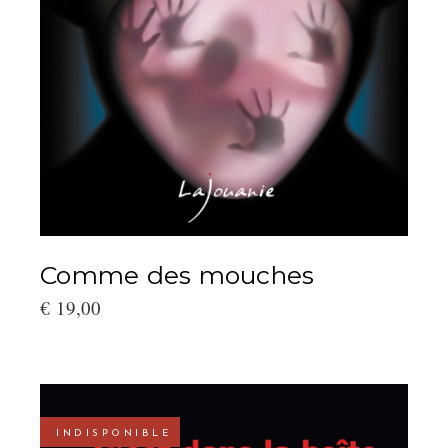
Comme des mouches
€
19,00
INDISPONIBLE