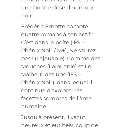
une bonne dose d’humour
noir.
Frédéric Ernotte compte
quatre romans à son actif :
C’est dans la boîte (IFS –
Phénix Noir / M+), Ne sautez
pas ! (Lajouanie), Comme des
Mouches (Lajouanie) et Le
Malheur des uns (IFS –
Phénix Noir), dans lequel il
continue d’explorer les
facettes sombres de l’âme
humaine.
Jusqu’à présent, il vécut
heureux et eut beaucoup de