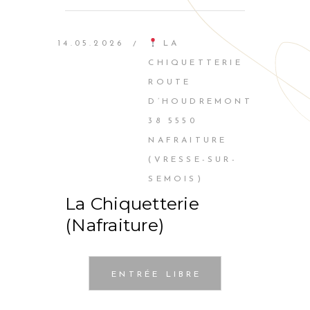
14.05.2026
LA
/
CHIQUETTERIE
ROUTE
D’HOUDREMONT
38 5550
NAFRAITURE
(VRESSE-SUR-
SEMOIS)
La Chiquetterie
(Nafraiture)
ENTRÉE LIBRE