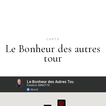
CARTE
Le Bonheur des autres
tour