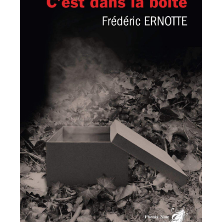
LIRE LA SUITE