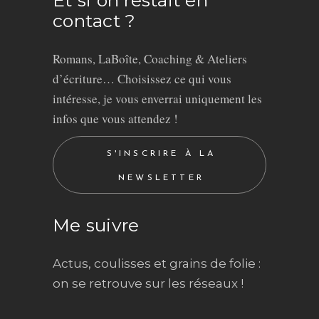
contact ?
Romans, LaBoîte, Coaching & Ateliers
d’écriture… Choisissez ce qui vous
intéresse, je vous enverrai uniquement les
infos que vous attendez !
S'INSCRIRE À LA
NEWSLETTER
Me suivre
Actus, coulisses et grains de folie :
on se retrouve sur les réseaux !