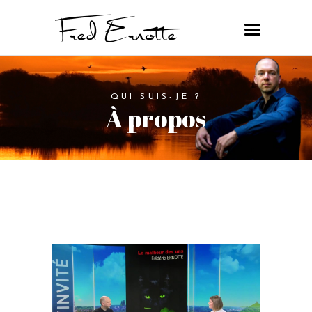
QUI SUIS-JE ?
À propos