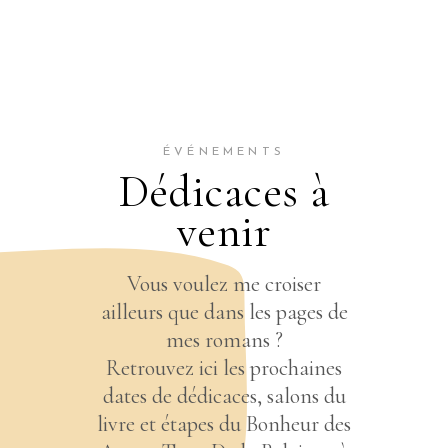
ÉVÉNEMENTS
Dédicaces à
venir
Vous voulez me croiser
ailleurs que dans les pages de
mes romans ?
Retrouvez ici les prochaines
dates de dédicaces, salons du
livre et étapes du Bonheur des