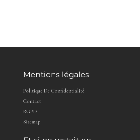
Mentions légales
Politique De Confidentialité
Contact
RGPD
Sitemap
Et si on restait en