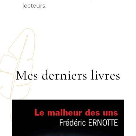
lecteurs.
Mes derniers livres