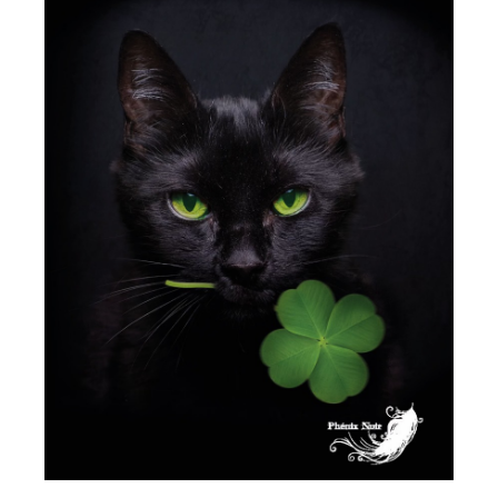
AJOUTER AU PANIER