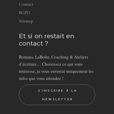
Contact
RGPD
Sitemap
Et si on restait en
contact ?
Romans, LaBoîte, Coaching & Ateliers
d’écriture… Choisissez ce qui vous
intéresse, je vous enverrai uniquement les
infos que vous attendez !
S'INSCRIRE À LA
NEWSLETTER