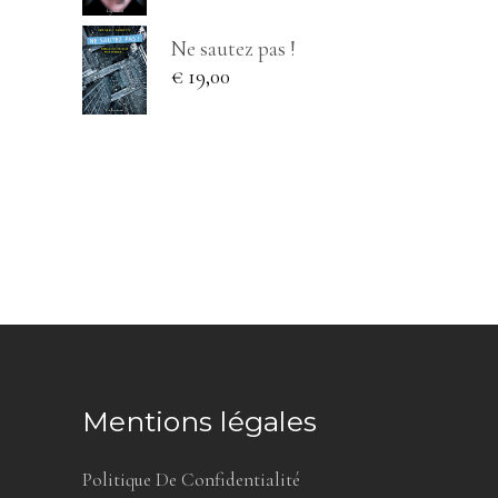
Ne sautez pas !
€
19,00
Mentions légales
Politique De Confidentialité