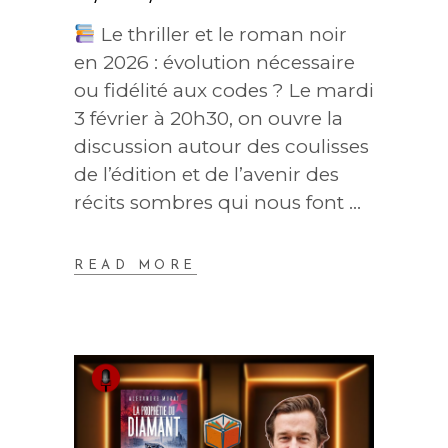
Le thriller et le roman noir
en 2026 : évolution nécessaire
ou fidélité aux codes ? Le mardi
3 février à 20h30, on ouvre la
discussion autour des coulisses
de l’édition et de l’avenir des
récits sombres qui nous font
READ MORE