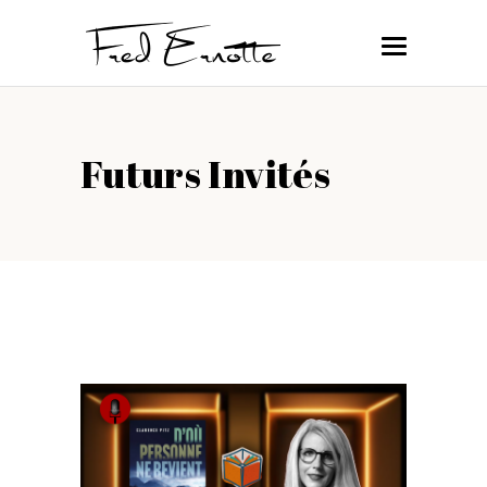
Futurs Invités