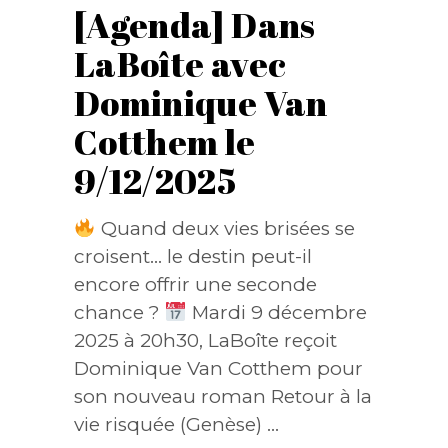
[Agenda] Dans
LaBoîte avec
Dominique Van
Cotthem le
9/12/2025
Quand deux vies brisées se
croisent… le destin peut-il
encore offrir une seconde
chance ?
Mardi 9 décembre
2025 à 20h30, LaBoîte reçoit
Dominique Van Cotthem pour
son nouveau roman Retour à la
vie risquée (Genèse)