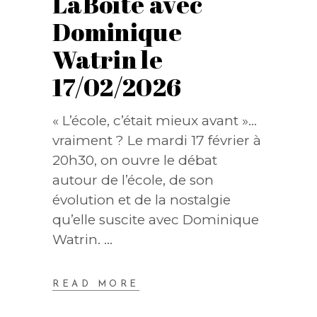
LaBoîte avec
Dominique
Watrin le
17/02/2026
« L’école, c’était mieux avant »…
vraiment ? Le mardi 17 février à
20h30, on ouvre le débat
autour de l’école, de son
évolution et de la nostalgie
qu’elle suscite avec Dominique
Watrin.
READ MORE