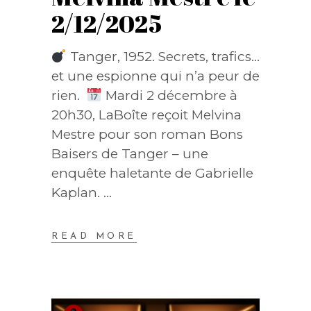
2/12/2025
Tanger, 1952. Secrets, trafics…
et une espionne qui n’a peur de
rien.
Mardi 2 décembre à
20h30, LaBoîte reçoit Melvina
Mestre pour son roman Bons
Baisers de Tanger – une
enquête haletante de Gabrielle
Kaplan.
READ MORE